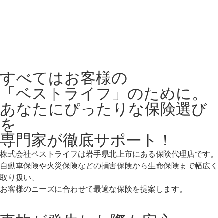
すべてはお客様の
「ベストライフ」のために。
あなたにぴったりな保険選び
を
専門家が徹底サポート！
株式会社ベストライフは岩手県北上市にある保険代理店です。
自動車保険や火災保険などの損害保険から生命保険まで幅広く
取り扱い、
お客様のニーズに合わせて最適な保険を提案します。