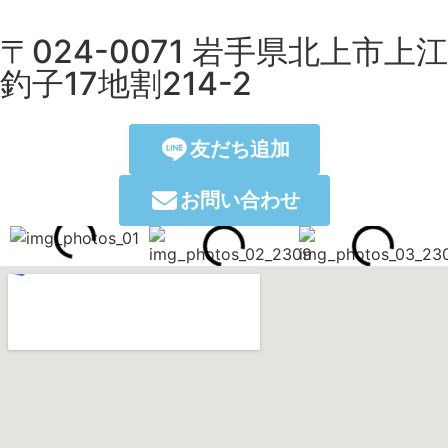
〒024-0071 岩手県北上市上江
釣子17地割214-2
友だち追加
お問い合わせ