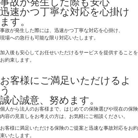
事故が発生した際も安心
迅速かつ丁寧な対応を心掛け
ます。
事故が発生した際には、迅速かつ丁寧な対応を心掛け、
現場への急行も可能な限り対応いたします。
加入後も安心してお任せいただけるサービスを提供することを
お約束します。
お客様にご満足いただけるよ
う
誠心誠意、努めます。
個人から法人のお客様まで、はじめての保険選びや現在の保険
内容の見直しをお考えの方は、お気軽にご相談ください。
お客様に満足いただける保険のご提案と迅速な事故対応をお約
束いたします。