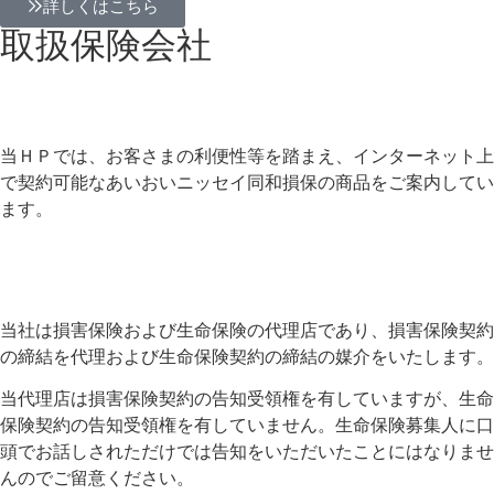
詳しくはこちら
取扱保険会社
当ＨＰでは、お客さまの利便性等を踏まえ、インターネット上
で契約可能なあいおいニッセイ同和損保の商品をご案内してい
ます。
当社は損害保険および生命保険の代理店であり、損害保険契約
の締結を代理および生命保険契約の締結の媒介をいたします。
当代理店は損害保険契約の告知受領権を有していますが、生命
保険契約の告知受領権を有していません。生命保険募集人に口
頭でお話しされただけでは告知をいただいたことにはなりませ
んのでご留意ください。