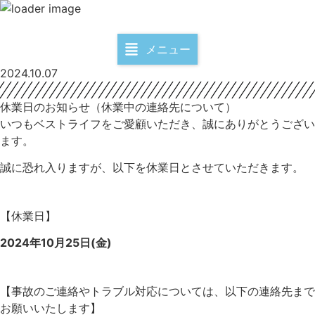
メニュー
2024.10.07
休業日のお知らせ（休業中の連絡先について）
いつもベストライフをご愛顧いただき、誠にありがとうござい
ます。
誠に恐れ入りますが、以下を休業日とさせていただきます。
【休業日】
2024年10月25日(金)
【事故のご連絡やトラブル対応については、以下の連絡先まで
お願いいたします】