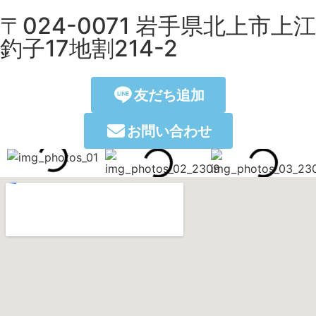
〒024-0071 岩手県北上市上江
釣子17地割214-2
友だち追加
お問い合わせ