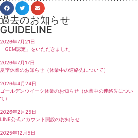
過去のお知らせ
GUIDELINE
2026年7月21日
「GEM認定」をいただきました
2026年7月17日
夏季休業のお知らせ（休業中の連絡先について）
2026年4月24日
ゴールデンウイーク休業のお知らせ（休業中の連絡先につい
て）
2026年2月25日
LINE公式アカウント開設のお知らせ
2025年12月5日