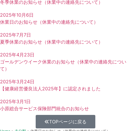
冬季休業のお知らせ（休業中の連絡先について）
2025年10月6日
休業日のお知らせ（休業中の連絡先について）
2025年7月7日
夏季休業のお知らせ（休業中の連絡先について）
2025年4月23日
ゴールデンウイーク休業のお知らせ（休業中の連絡先につい
て）
2025年3月24日
【健康経営優良法人2025年】に認定されました
2025年3月1日
小原総合サービス保険部門統合のお知らせ
TOPページに戻る