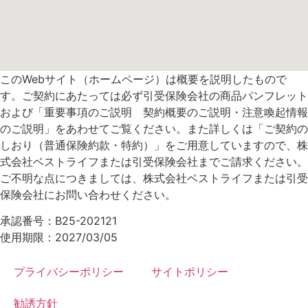
このWebサイト（ホームページ）は概要を説明したもので
す。ご契約にあたっては必ず引受保険会社の商品パンフレット
および「重要事項のご説明 契約概要のご説明・注意喚起情報
のご説明」をあわせてご覧ください。また詳しくは「ご契約の
しおり（普通保険約款・特約）」をご用意していますので、株
式会社ベストライフまたは引受保険会社までご請求ください。
ご不明な点につきましては、株式会社ベストライフまたは引受
保険会社にお問い合わせください。
承認番号：B25-202121
使用期限：2027/03/05
プライバシーポリシー
サイトポリシー
勧誘方針