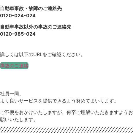
自動車事故・故障のご連絡先
0120-024-024
自動車事故以外の事故のご連絡先
0120-985-024
詳しくは以下のURLをご確認ください。
事故のご連絡
社員一同、
より良いサービスを提供できるよう努めてまいります。
ご不便をおかけいたしますが、何卒ご理解いただきますようお
願いいたします。