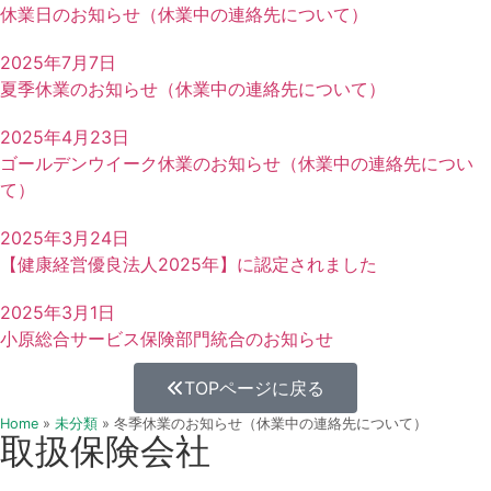
休業日のお知らせ（休業中の連絡先について）
2025年7月7日
夏季休業のお知らせ（休業中の連絡先について）
2025年4月23日
ゴールデンウイーク休業のお知らせ（休業中の連絡先につい
て）
2025年3月24日
【健康経営優良法人2025年】に認定されました
2025年3月1日
小原総合サービス保険部門統合のお知らせ
TOPページに戻る
Home
»
未分類
»
冬季休業のお知らせ（休業中の連絡先について）
取扱保険会社