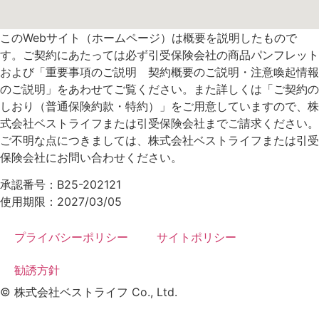
このWebサイト（ホームページ）は概要を説明したもので
す。ご契約にあたっては必ず引受保険会社の商品パンフレット
および「重要事項のご説明 契約概要のご説明・注意喚起情報
のご説明」をあわせてご覧ください。また詳しくは「ご契約の
しおり（普通保険約款・特約）」をご用意していますので、株
式会社ベストライフまたは引受保険会社までご請求ください。
ご不明な点につきましては、株式会社ベストライフまたは引受
保険会社にお問い合わせください。
承認番号：B25-202121
使用期限：2027/03/05
プライバシーポリシー
サイトポリシー
勧誘方針
© 株式会社ベストライフ Co., Ltd.