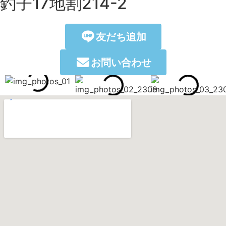
釣子17地割214-2
友だち追加
お問い合わせ