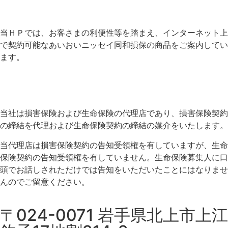
当ＨＰでは、お客さまの利便性等を踏まえ、インターネット上
で契約可能なあいおいニッセイ同和損保の商品をご案内してい
ます。
当社は損害保険および生命保険の代理店であり、損害保険契約
の締結を代理および生命保険契約の締結の媒介をいたします。
当代理店は損害保険契約の告知受領権を有していますが、生命
保険契約の告知受領権を有していません。生命保険募集人に口
頭でお話しされただけでは告知をいただいたことにはなりませ
んのでご留意ください。
〒024-0071 岩手県北上市上江