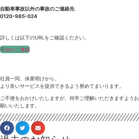
自動車事故以外の事故のご連絡先
0120-985-024
詳しくは以下のURLをご確認ください。
事故のご連絡
社員一同、休業明けから、
より良いサービスを提供できるよう努めてまいります。
ご不便をおかけいたしますが、何卒ご理解いただきますようお
願いいたします。