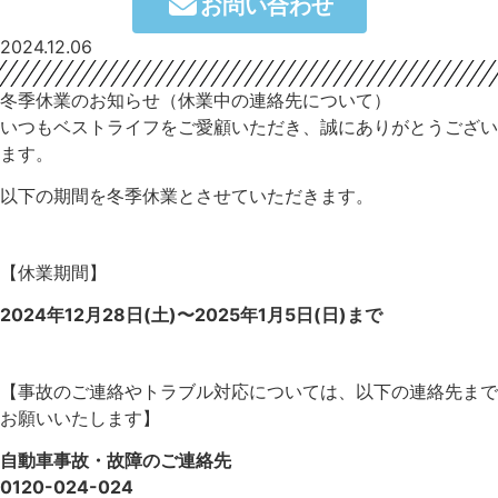
お問い合わせ
2024.12.06
冬季休業のお知らせ（休業中の連絡先について）
いつもベストライフをご愛顧いただき、誠にありがとうござい
ます。
以下の期間を冬季休業とさせていただきます。
【休業期間】
2024年12月28日(土)〜2025年1月5日(日)まで
【事故のご連絡やトラブル対応については、以下の連絡先まで
お願いいたします】
自動車事故・故障のご連絡先
0120-024-024