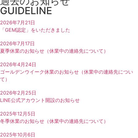
過去のお知らせ
GUIDELINE
2026年7月21日
「GEM認定」をいただきました
2026年7月17日
夏季休業のお知らせ（休業中の連絡先について）
2026年4月24日
ゴールデンウイーク休業のお知らせ（休業中の連絡先につい
て）
2026年2月25日
LINE公式アカウント開設のお知らせ
2025年12月5日
冬季休業のお知らせ（休業中の連絡先について）
2025年10月6日